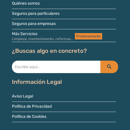
Quiénes somos
Seguros para particulares
Seguros para empresas
Más Servicios
Próximamente
Limpieza, mantenimiento, reformas...
¿Buscas algo en concreto?
Información Legal
Aviso Legal
Política de Privacidad
Política de Cookies